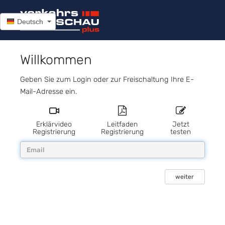
Deutsch
Willkommen
Geben Sie zum Login oder zur Freischaltung Ihre E-
Mail-Adresse ein.
Erklärvideo
Leitfaden
Jetzt
Registrierung
Registrierung
testen