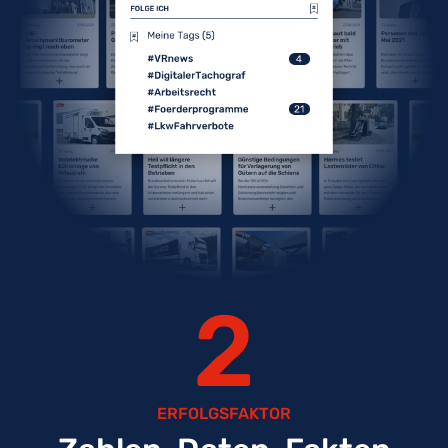
2
ERFOLGSFAKTOR