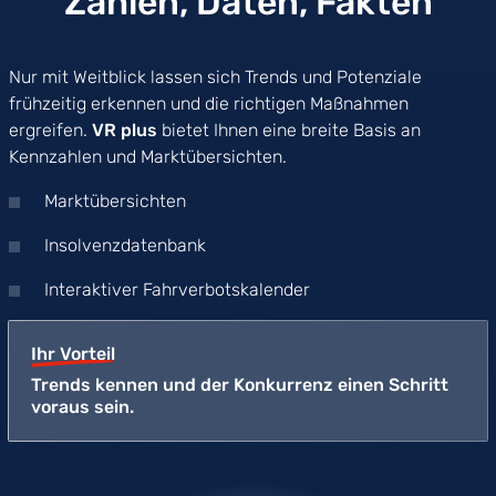
Zahlen, Daten, Fakten
Nur mit Weitblick lassen sich Trends und Potenziale
frühzeitig erkennen und die richtigen Maßnahmen
ergreifen.
VR plus
bietet Ihnen eine breite Basis an
Kennzahlen und Marktübersichten.
Marktübersichten
Insolvenzdatenbank
Interaktiver Fahrverbotskalender
Ihr Vorteil
Trends kennen und der Konkurrenz einen Schritt
voraus sein.