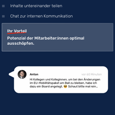
Inhalte untereinander teilen
Chat zur internen Kommunikation
Ihr Vorteil
Potenzial der Mitarbeiter:innen optimal
ausschöpfen.