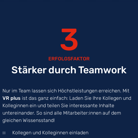
3
ERFOLGSFAKTOR
Stärker durch Teamwork
Nur im Team lassen sich Höchstleistungen erreichen. Mit
VR plus
ist das ganz einfach: Laden Sie Ihre Kollegen und
Kolleginnen ein und teilen Sie interessante Inhalte
untereinander. So sind alle Mitarbeiter:innen auf dem
gleichen Wissensstand!
Kollegen und Kolleginnen einladen