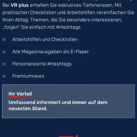
Bei
VR plus
erhalten Sie exklusives Tiefenwissen. Mit
praktischen Checklisten und Arbeitshilfen vereinfachen Sie
Ihren Alltag. Themen, die Sie besonders interessieren,
„folgen“ Sie einfach mit #Hashtags.
Arbeitshilfen und Checklisten
Alle Magazinausgaben als E-Paper
Personalisierte #Hashtags
Premiumnews
Ihr Vorteil
Umfassend informiert und immer auf dem
neuesten Stand.