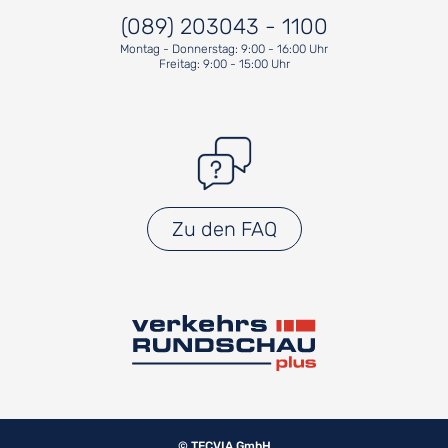
(089) 203043 - 1100
Montag - Donnerstag: 9:00 - 16:00 Uhr
Freitag: 9:00 - 15:00 Uhr
Zu den FAQ
© TECVIA GmbH