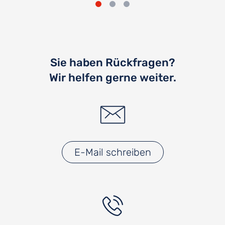
Sie haben Rückfragen?
Wir helfen gerne weiter.
E-Mail schreiben