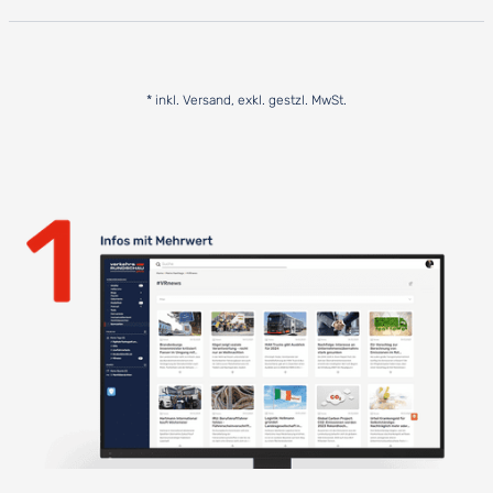
* inkl. Versand, exkl. gestzl. MwSt.