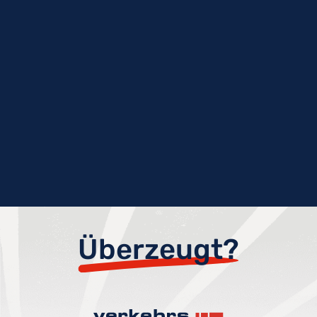
Überzeugt?