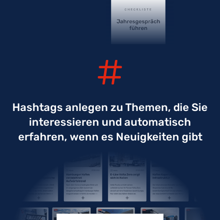
Hashtags anlegen zu Themen, die Sie
interessieren und automatisch
erfahren, wenn es Neuigkeiten gibt