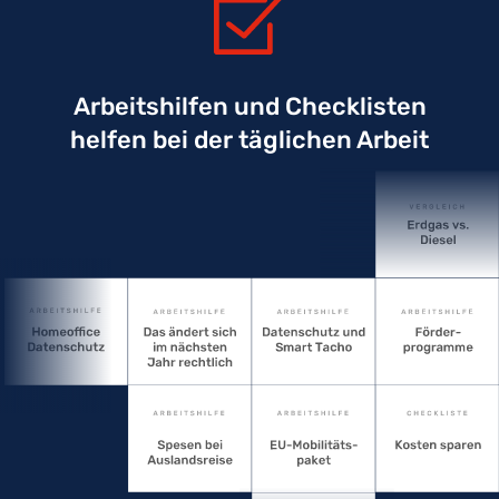
Arbeitshilfen und Checklisten
helfen bei der täglichen Arbeit