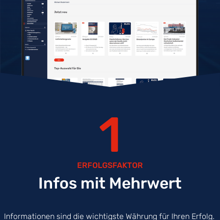
1
ERFOLGSFAKTOR
Infos mit Mehrwert
Informationen sind die wichtigste Währung für Ihren Erfolg.