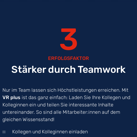
3
ERFOLGSFAKTOR
Stärker durch Teamwork
Nur im Team lassen sich Höchstleistungen erreichen. Mit
VR plus
ist das ganz einfach: Laden Sie Ihre Kollegen und
Kolleginnen ein und teilen Sie interessante Inhalte
untereinander. So sind alle Mitarbeiter:innen auf dem
gleichen Wissensstand!
Kollegen und Kolleginnen einladen