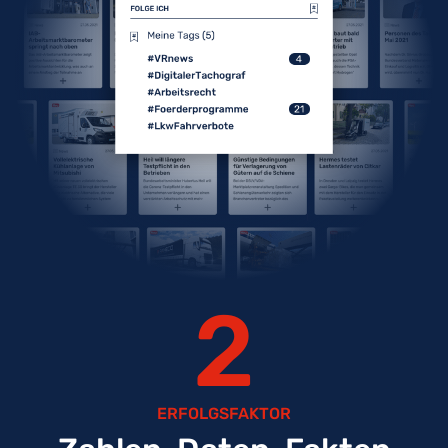
2
ERFOLGSFAKTOR