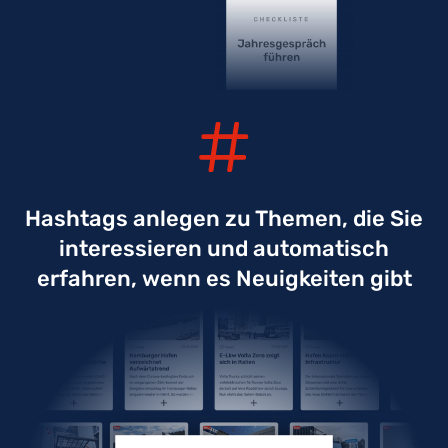
Hashtags anlegen zu Themen, die Sie
interessieren und automatisch
erfahren, wenn es Neuigkeiten gibt