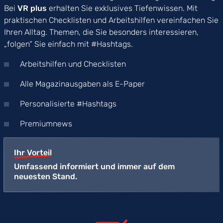
Bei
VR plus
erhalten Sie exklusives Tiefenwissen. Mit
praktischen Checklisten und Arbeitshilfen vereinfachen Sie
Ihren Alltag. Themen, die Sie besonders interessieren,
„folgen“ Sie einfach mit #Hashtags.
Arbeitshilfen und Checklisten
Alle Magazinausgaben als E-Paper
Personalisierte #Hashtags
Premiumnews
Ihr Vorteil
Umfassend informiert und immer auf dem
neuesten Stand.