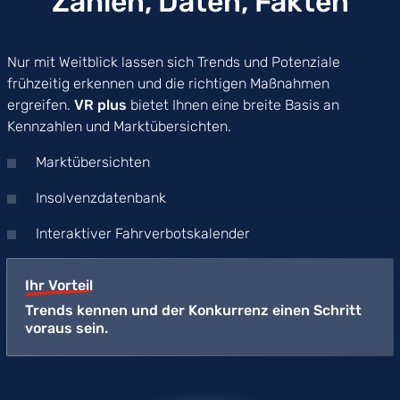
Zahlen, Daten, Fakten
Nur mit Weitblick lassen sich Trends und Potenziale
frühzeitig erkennen und die richtigen Maßnahmen
ergreifen.
VR plus
bietet Ihnen eine breite Basis an
Kennzahlen und Marktübersichten.
Marktübersichten
Insolvenzdatenbank
Interaktiver Fahrverbotskalender
Ihr Vorteil
Trends kennen und der Konkurrenz einen Schritt
voraus sein.