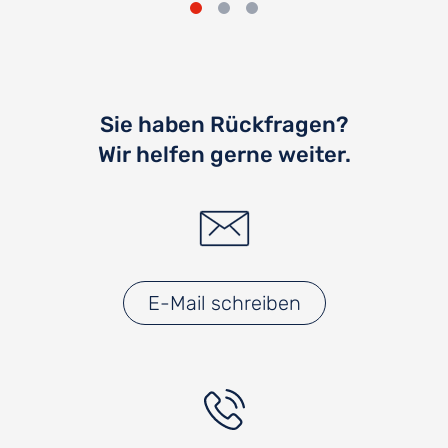
Sie haben Rückfragen?
Wir helfen gerne weiter.
E-Mail schreiben