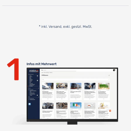
* inkl. Versand, exkl. gestzl. MwSt.