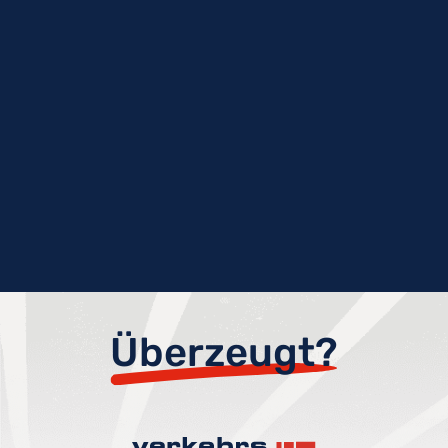
Überzeugt?