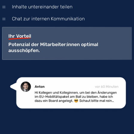
Inhalte untereinander teilen
Chat zur internen Kommunikation
Ihr Vorteil
Potenzial der Mitarbeiter:innen optimal
ausschöpfen.