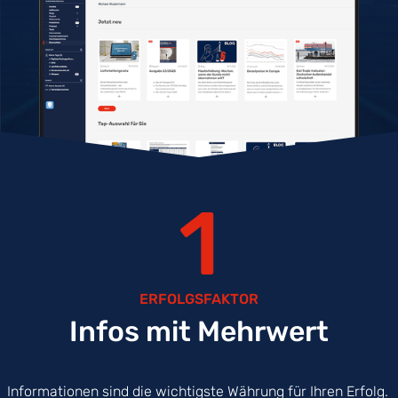
1
ERFOLGSFAKTOR
Infos mit Mehrwert
Informationen sind die wichtigste Währung für Ihren Erfolg.