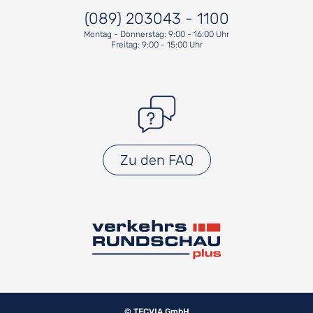
(089) 203043 - 1100
Montag - Donnerstag: 9:00 - 16:00 Uhr
Freitag: 9:00 - 15:00 Uhr
Zu den FAQ
© TECVIA GmbH