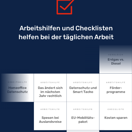
Arbeitshilfen und Checklisten
helfen bei der täglichen Arbeit