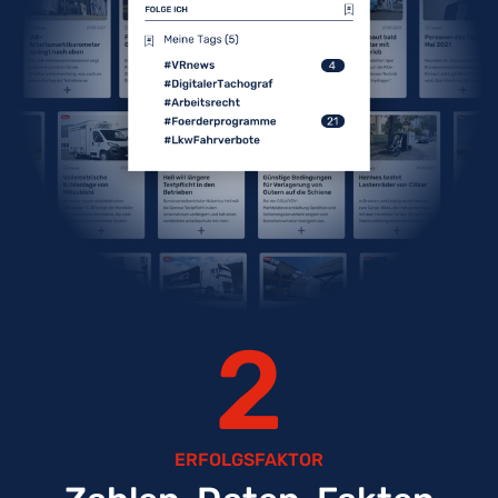
2
ERFOLGSFAKTOR