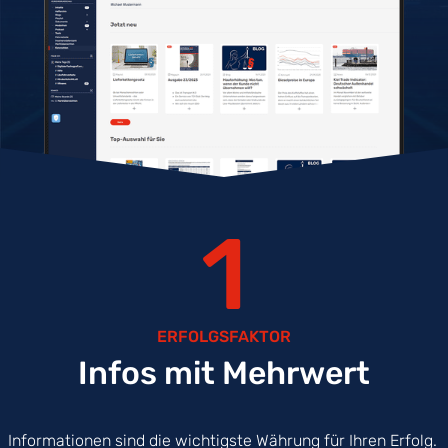
1
ERFOLGSFAKTOR
Infos mit Mehrwert
Informationen sind die wichtigste Währung für Ihren Erfolg.