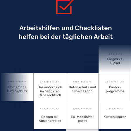
Arbeitshilfen und Checklisten
helfen bei der täglichen Arbeit