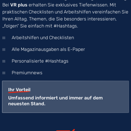
Bei
VR plus
erhalten Sie exklusives Tiefenwissen. Mit
praktischen Checklisten und Arbeitshilfen vereinfachen Sie
Ihren Alltag. Themen, die Sie besonders interessieren,
„folgen“ Sie einfach mit #Hashtags.
Arbeitshilfen und Checklisten
Alle Magazinausgaben als E-Paper
Personalisierte #Hashtags
Premiumnews
Ihr Vorteil
Umfassend informiert und immer auf dem
neuesten Stand.