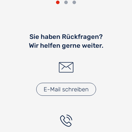
Sie haben Rückfragen?
Wir helfen gerne weiter.
E-Mail schreiben