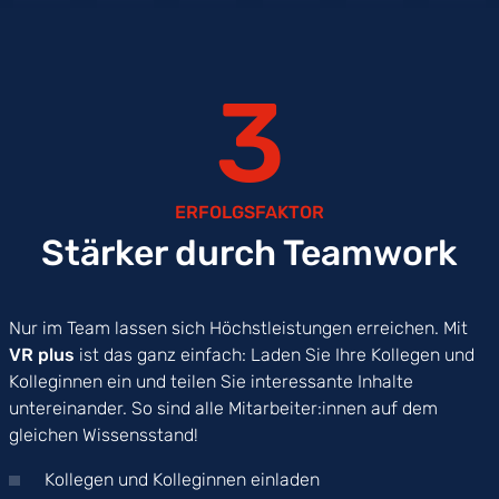
3
ERFOLGSFAKTOR
Stärker durch Teamwork
Nur im Team lassen sich Höchstleistungen erreichen. Mit
VR plus
ist das ganz einfach: Laden Sie Ihre Kollegen und
Kolleginnen ein und teilen Sie interessante Inhalte
untereinander. So sind alle Mitarbeiter:innen auf dem
gleichen Wissensstand!
Kollegen und Kolleginnen einladen