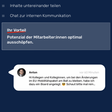
Inhalte untereinander teilen
Chat zur internen Kommunikation
Ihr Vorteil
Potenzial der Mitarbeiter:innen optimal
ausschöpfen.