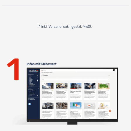
* inkl. Versand, exkl. gestzl. MwSt.