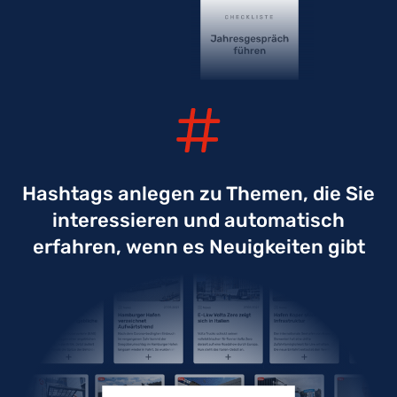
Hashtags anlegen zu Themen, die Sie
interessieren und automatisch
erfahren, wenn es Neuigkeiten gibt