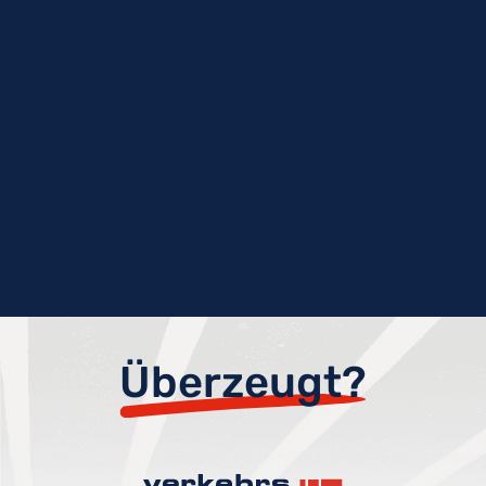
Überzeugt?