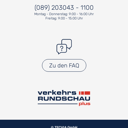
(089) 203043 - 1100
Montag - Donnerstag: 9:00 - 16:00 Uhr
Freitag: 9:00 - 15:00 Uhr
Zu den FAQ
© TECVIA GmbH