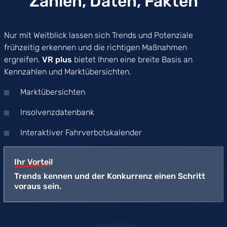
Zahlen, Daten, Fakten
Nur mit Weitblick lassen sich Trends und Potenziale
frühzeitig erkennen und die richtigen Maßnahmen
ergreifen.
VR plus
bietet Ihnen eine breite Basis an
Kennzahlen und Marktübersichten.
Marktübersichten
Insolvenzdatenbank
Interaktiver Fahrverbotskalender
Ihr Vorteil
Trends kennen und der Konkurrenz einen Schritt
voraus sein.