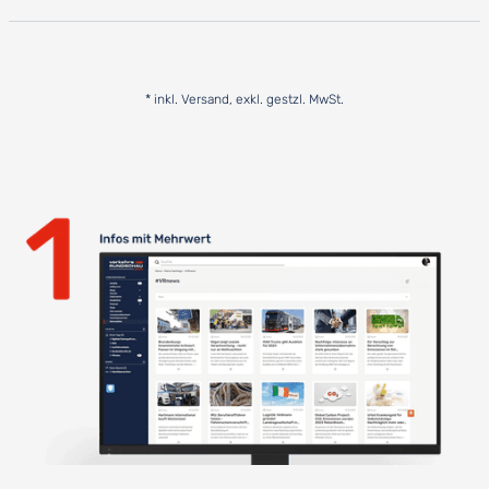
* inkl. Versand, exkl. gestzl. MwSt.