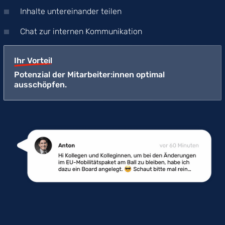
Inhalte untereinander teilen
Chat zur internen Kommunikation
Ihr Vorteil
Potenzial der Mitarbeiter:innen optimal
ausschöpfen.