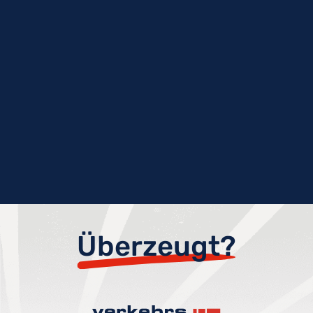
Überzeugt?