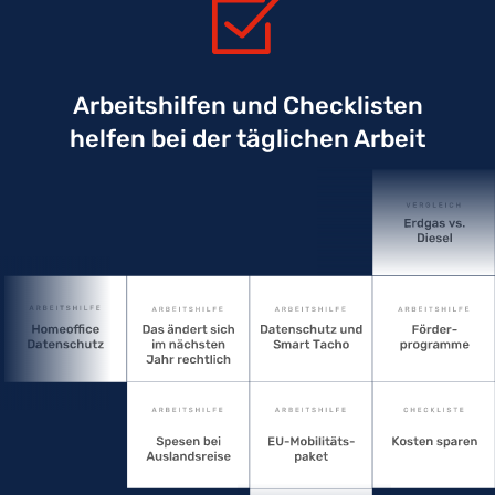
Arbeitshilfen und Checklisten
helfen bei der täglichen Arbeit