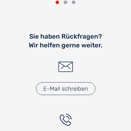
Sie haben Rückfragen?
Wir helfen gerne weiter.
E-Mail schreiben