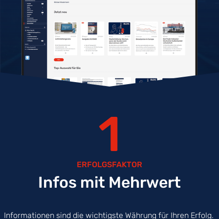
1
ERFOLGSFAKTOR
Infos mit Mehrwert
Informationen sind die wichtigste Währung für Ihren Erfolg.