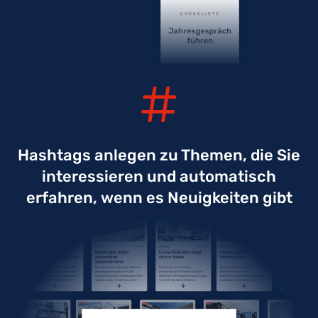
Hashtags anlegen zu Themen, die Sie
interessieren und automatisch
erfahren, wenn es Neuigkeiten gibt