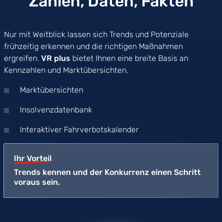
Zahlen, Daten, Fakten
Nur mit Weitblick lassen sich Trends und Potenziale
frühzeitig erkennen und die richtigen Maßnahmen
ergreifen.
VR plus
bietet Ihnen eine breite Basis an
Kennzahlen und Marktübersichten.
Marktübersichten
Insolvenzdatenbank
Interaktiver Fahrverbotskalender
Ihr Vorteil
Trends kennen und der Konkurrenz einen Schritt
voraus sein.