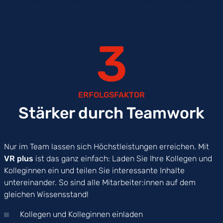
3
ERFOLGSFAKTOR
Stärker durch Teamwork
Nur im Team lassen sich Höchstleistungen erreichen. Mit
VR plus
ist das ganz einfach: Laden Sie Ihre Kollegen und
Kolleginnen ein und teilen Sie interessante Inhalte
untereinander. So sind alle Mitarbeiter:innen auf dem
gleichen Wissensstand!
Kollegen und Kolleginnen einladen