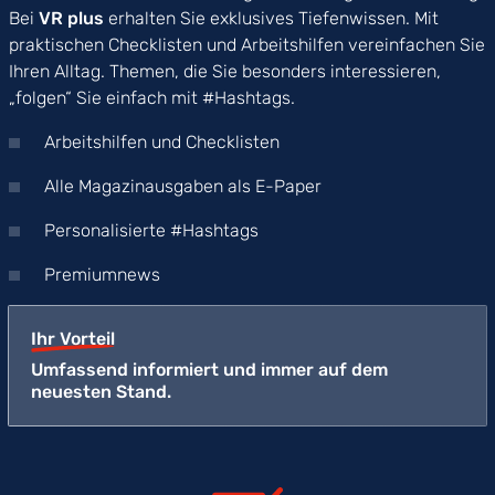
Bei
VR plus
erhalten Sie exklusives Tiefenwissen. Mit
praktischen Checklisten und Arbeitshilfen vereinfachen Sie
Ihren Alltag. Themen, die Sie besonders interessieren,
„folgen“ Sie einfach mit #Hashtags.
Arbeitshilfen und Checklisten
Alle Magazinausgaben als E-Paper
Personalisierte #Hashtags
Premiumnews
Ihr Vorteil
Umfassend informiert und immer auf dem
neuesten Stand.