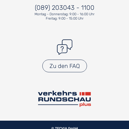
(089) 203043 - 1100
Montag - Donnerstag: 9:00 - 16:00 Uhr
Freitag: 9:00 - 15:00 Uhr
Zu den FAQ
© TECVIA GmbH