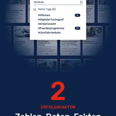
2
ERFOLGSFAKTOR