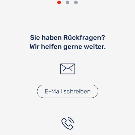
Sie haben Rückfragen?
Wir helfen gerne weiter.
E-Mail schreiben