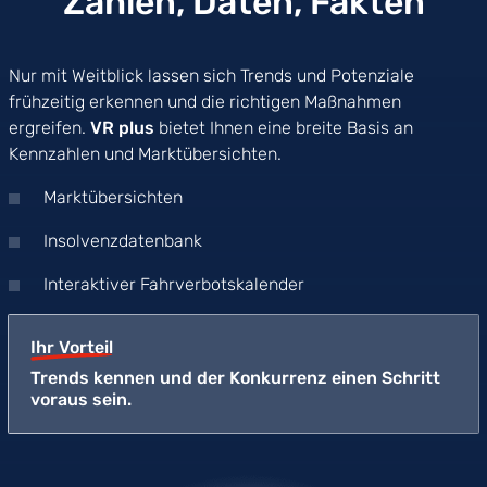
Zahlen, Daten, Fakten
Nur mit Weitblick lassen sich Trends und Potenziale
frühzeitig erkennen und die richtigen Maßnahmen
ergreifen.
VR plus
bietet Ihnen eine breite Basis an
Kennzahlen und Marktübersichten.
Marktübersichten
Insolvenzdatenbank
Interaktiver Fahrverbotskalender
Ihr Vorteil
Trends kennen und der Konkurrenz einen Schritt
voraus sein.