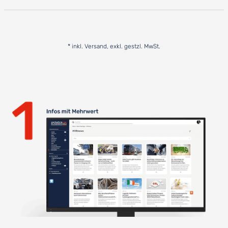
* inkl. Versand, exkl. gestzl. MwSt.