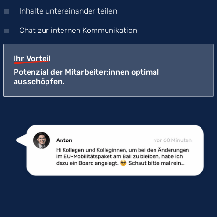
Inhalte untereinander teilen
Chat zur internen Kommunikation
Ihr Vorteil
Potenzial der Mitarbeiter:innen optimal
ausschöpfen.