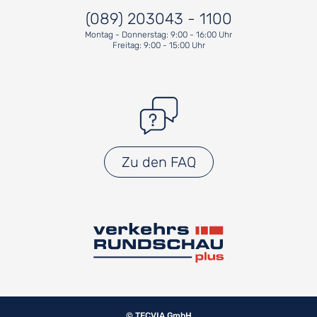
(089) 203043 - 1100
Montag - Donnerstag: 9:00 - 16:00 Uhr
Freitag: 9:00 - 15:00 Uhr
Zu den FAQ
© TECVIA GmbH