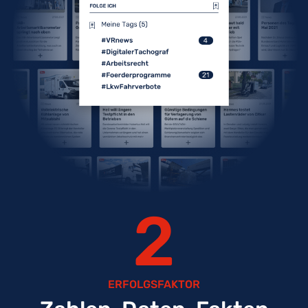
2
ERFOLGSFAKTOR