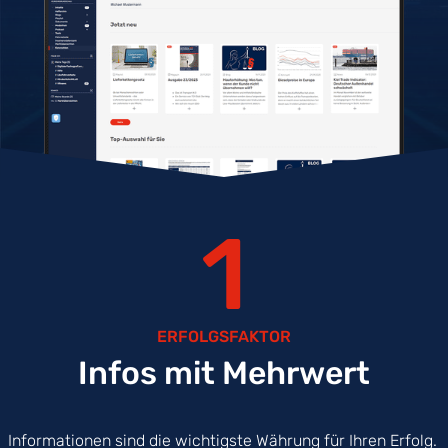
1
ERFOLGSFAKTOR
Infos mit Mehrwert
Informationen sind die wichtigste Währung für Ihren Erfolg.