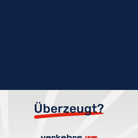
Überzeugt?