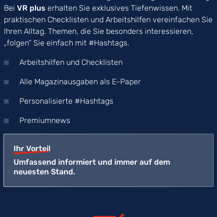
Bei
VR plus
erhalten Sie exklusives Tiefenwissen. Mit
praktischen Checklisten und Arbeitshilfen vereinfachen Sie
Ihren Alltag. Themen, die Sie besonders interessieren,
„folgen“ Sie einfach mit #Hashtags.
Arbeitshilfen und Checklisten
Alle Magazinausgaben als E-Paper
Personalisierte #Hashtags
Premiumnews
Ihr Vorteil
Umfassend informiert und immer auf dem
neuesten Stand.