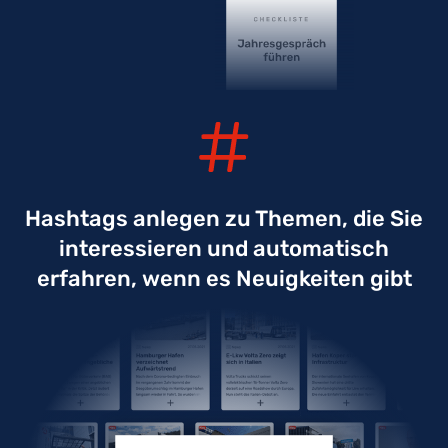
Hashtags anlegen zu Themen, die Sie
interessieren und automatisch
erfahren, wenn es Neuigkeiten gibt