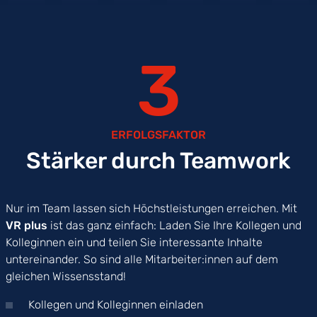
3
ERFOLGSFAKTOR
Stärker durch Teamwork
Nur im Team lassen sich Höchstleistungen erreichen. Mit
VR plus
ist das ganz einfach: Laden Sie Ihre Kollegen und
Kolleginnen ein und teilen Sie interessante Inhalte
untereinander. So sind alle Mitarbeiter:innen auf dem
gleichen Wissensstand!
Kollegen und Kolleginnen einladen