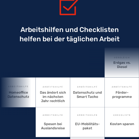
Arbeitshilfen und Checklisten
helfen bei der täglichen Arbeit