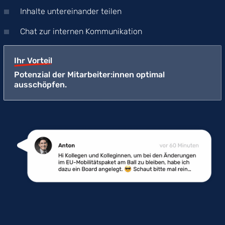
Inhalte untereinander teilen
Chat zur internen Kommunikation
Ihr Vorteil
Potenzial der Mitarbeiter:innen optimal
ausschöpfen.