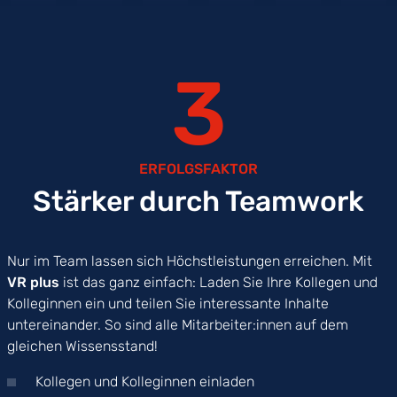
3
ERFOLGSFAKTOR
Stärker durch Teamwork
Nur im Team lassen sich Höchstleistungen erreichen. Mit
VR plus
ist das ganz einfach: Laden Sie Ihre Kollegen und
Kolleginnen ein und teilen Sie interessante Inhalte
untereinander. So sind alle Mitarbeiter:innen auf dem
gleichen Wissensstand!
Kollegen und Kolleginnen einladen