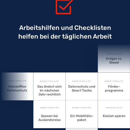
Arbeitshilfen und Checklisten
helfen bei der täglichen Arbeit