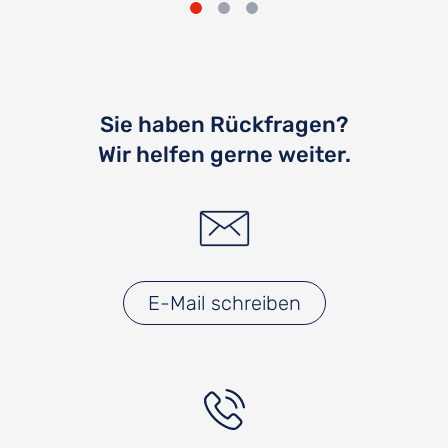
Sie haben Rückfragen?
Wir helfen gerne weiter.
E-Mail schreiben