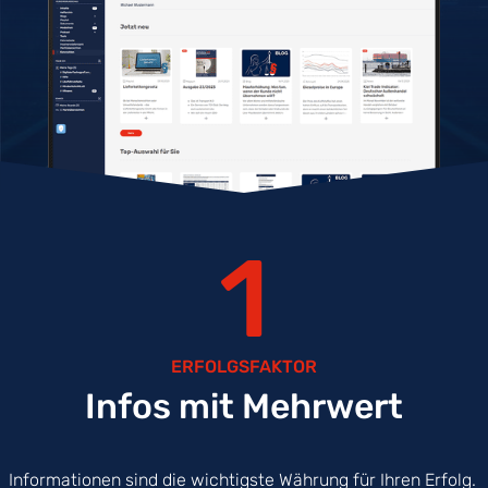
1
ERFOLGSFAKTOR
Infos mit Mehrwert
Informationen sind die wichtigste Währung für Ihren Erfolg.