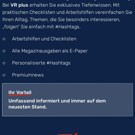
Bei
VR plus
erhalten Sie exklusives Tiefenwissen. Mit
praktischen Checklisten und Arbeitshilfen vereinfachen Sie
Ihren Alltag. Themen, die Sie besonders interessieren,
„folgen“ Sie einfach mit #Hashtags.
Arbeitshilfen und Checklisten
Alle Magazinausgaben als E-Paper
Personalisierte #Hashtags
Premiumnews
Ihr Vorteil
Umfassend informiert und immer auf dem
neuesten Stand.