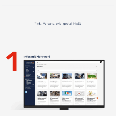
* inkl. Versand, exkl. gestzl. MwSt.