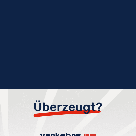
Überzeugt?