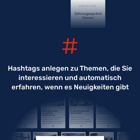
Hashtags anlegen zu Themen, die Sie
interessieren und automatisch
erfahren, wenn es Neuigkeiten gibt