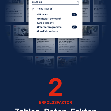
2
ERFOLGSFAKTOR