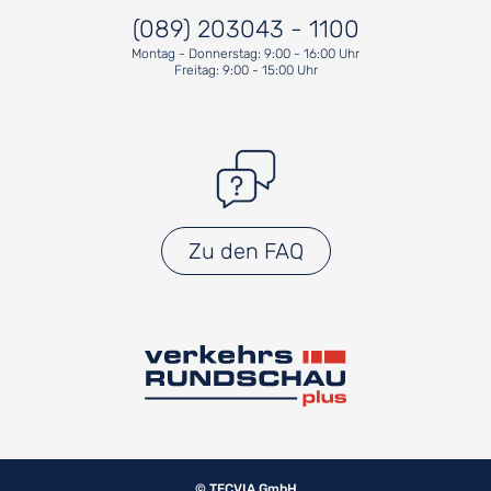
(089) 203043 - 1100
Montag - Donnerstag: 9:00 - 16:00 Uhr
Freitag: 9:00 - 15:00 Uhr
Zu den FAQ
© TECVIA GmbH