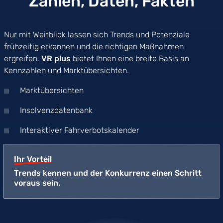
Zahlen, Daten, Fakten
Nur mit Weitblick lassen sich Trends und Potenziale
frühzeitig erkennen und die richtigen Maßnahmen
ergreifen.
VR plus
bietet Ihnen eine breite Basis an
Kennzahlen und Marktübersichten.
Marktübersichten
Insolvenzdatenbank
Interaktiver Fahrverbotskalender
Ihr Vorteil
Trends kennen und der Konkurrenz einen Schritt
voraus sein.