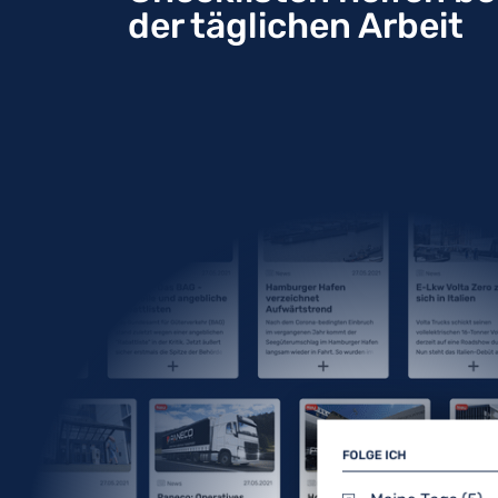
der täglichen Arbeit