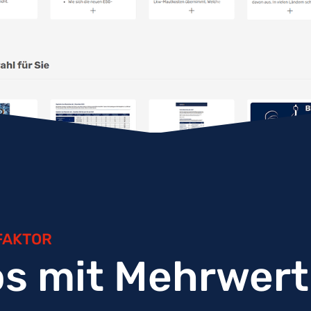
FAKTOR
os mit Mehrwert